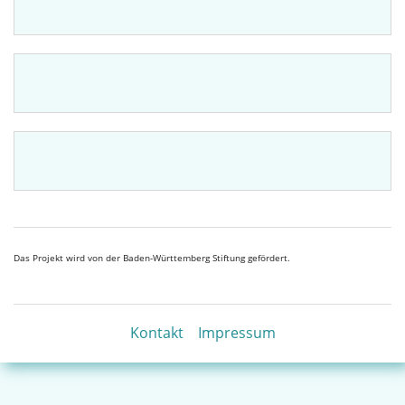
Das Projekt wird von der Baden-Württemberg Stiftung gefördert.
Kontakt
Impressum