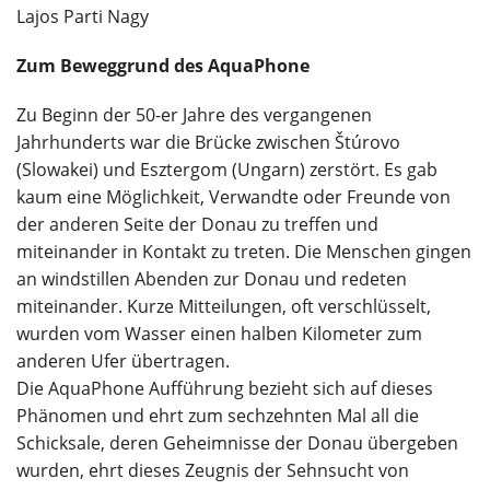
Lajos Parti Nagy
Zum Beweggrund des AquaPhone
Zu Beginn der 50-er Jahre des vergangenen
Jahrhunderts war die Brücke zwischen Štúrovo
(Slowakei) und Esztergom (Ungarn) zerstört. Es gab
kaum eine Möglichkeit, Verwandte oder Freunde von
der anderen Seite der Donau zu treffen und
miteinander in Kontakt zu treten. Die Menschen gingen
an windstillen Abenden zur Donau und redeten
miteinander. Kurze Mitteilungen, oft verschlüsselt,
wurden vom Wasser einen halben Kilometer zum
anderen Ufer übertragen.
Die AquaPhone Aufführung bezieht sich auf dieses
Phänomen und ehrt zum sechzehnten Mal all die
Schicksale, deren Geheimnisse der Donau übergeben
wurden, ehrt dieses Zeugnis der Sehnsucht von