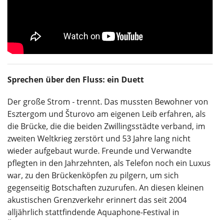
Sprechen über den Fluss: ein Duett
Der große Strom - trennt. Das mussten Bewohner von
Esztergom und Šturovo am eigenen Leib erfahren, als
die Brücke, die die beiden Zwillingsstädte verband, im
zweiten Weltkrieg zerstört und 53 Jahre lang nicht
wieder aufgebaut wurde. Freunde und Verwandte
pflegten in den Jahrzehnten, als Telefon noch ein Luxus
war, zu den Brückenköpfen zu pilgern, um sich
gegenseitig Botschaften zuzurufen. An diesen kleinen
akustischen Grenzverkehr erinnert das seit 2004
alljährlich stattfindende Aquaphone-Festival in