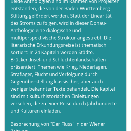
Beide Anthologien sind im Rahmen von Projekten
entstanden, die von der Baden-Württemberg
Stiftung gefördert werden. Statt der Linearität
des Stroms zu folgen, wird in dieser Donau-
Anthologie eine dialogische und
multiperspektivische Struktur angestrebt. Die
literarische Erkundungsreise ist thematisch
sortiert: In 24 Kapiteln werden Städte,
Brücken,Insel- und Schluchtenlandschaften
präsentiert, Themen wie Krieg, Niederlagen,
Straflager, Flucht und Verfolgung durch
Gegenüberstellung klassischer, aber auch
weniger bekannter Texte behandelt. Die Kapitel
sind mit kulturhistorischen Einleitungen
versehen, die zu einer Reise durch Jahrhunderte
und Kulturen einladen.
Besprechung von "Der Fluss" in der Wiener