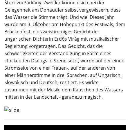
Šturovo/Párkány. Zweifler können sich bei der
Gelegenheit am Donauufer selbst vergewissern, dass
das Wasser die Stimme trägt. Und wie! Dieses Jahr
wurde am 3. Oktober am Höhepunkt des Festivals, dem
Brückenfest, ein zweistimmiges Gedicht der
ungarischen Dichterin Erdős Virág mit musikalischer
Begleitung vorgetragen. Das Gedicht, das die
Schwierigkeiten der Verständigung in Form eines
stockenden Dialogs in Szene setzt, wurde auf der einen
Stromseite von einer Frauen-, auf der anderen von
einer Männerstimme in drei Sprachen, auf Ungarisch,
Slowakisch und Deutsch, rezitiert. Es wirkte -
zusammen mit der Musik, dem Rauschen des Wassers
mitten in der Landschaft - geradezu magisch.