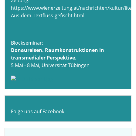
Zeitung:
https://www.wienerzeitung.at/nachrichten/kultur/liter
Aus-dem-Textfluss-gefischt.html
Blockseminar:
Donaureisen. Raumkonstruktionen in
transmedialer Perspektive.
5 Mai - 8 Mai, Universität Tübingen
Folge uns auf Facebook!