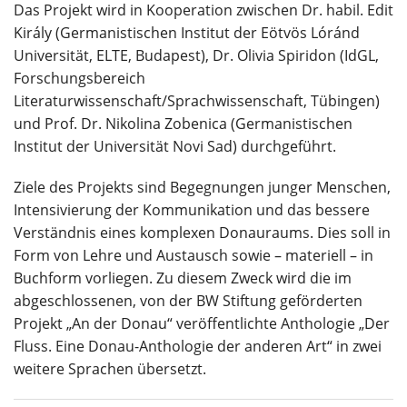
Das Projekt wird in Kooperation zwischen Dr. habil. Edit
Király (Germanistischen Institut der Eötvös Lóránd
Universität, ELTE, Budapest), Dr. Olivia Spiridon (IdGL,
Forschungsbereich
Literaturwissenschaft/Sprachwissenschaft, Tübingen)
und Prof. Dr. Nikolina Zobenica (Germanistischen
Institut der Universität Novi Sad) durchgeführt.
Ziele des Projekts sind Begegnungen junger Menschen,
Intensivierung der Kommunikation und das bessere
Verständnis eines komplexen Donauraums. Dies soll in
Form von Lehre und Austausch sowie – materiell – in
Buchform vorliegen. Zu diesem Zweck wird die im
abgeschlossenen, von der BW Stiftung geförderten
Projekt „An der Donau“ veröffentlichte Anthologie „Der
Fluss. Eine Donau-Anthologie der anderen Art“ in zwei
weitere Sprachen übersetzt.