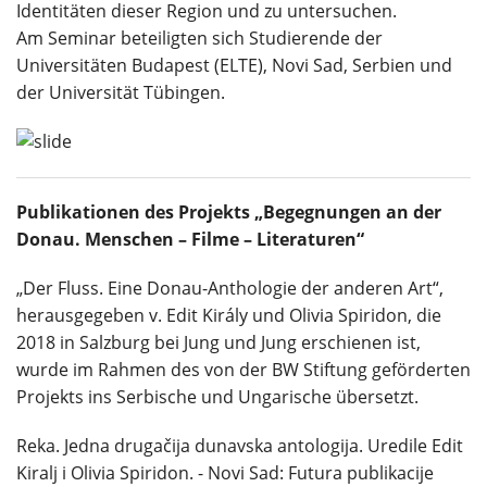
Identitäten dieser Region und zu untersuchen.
Am Seminar beteiligten sich Studierende der
Universitäten Budapest (ELTE), Novi Sad, Serbien und
der Universität Tübingen.
Publikationen des Projekts „Begegnungen an der
Donau. Menschen – Filme – Literaturen“
„Der Fluss. Eine Donau-Anthologie der anderen Art“,
herausgegeben v. Edit Király und Olivia Spiridon, die
2018 in Salzburg bei Jung und Jung erschienen ist,
wurde im Rahmen des von der BW Stiftung geförderten
Projekts ins Serbische und Ungarische übersetzt.
Reka. Jedna drugačija dunavska antologija. Uredile Edit
Kiralj i Olivia Spiridon. - Novi Sad: Futura publikacije