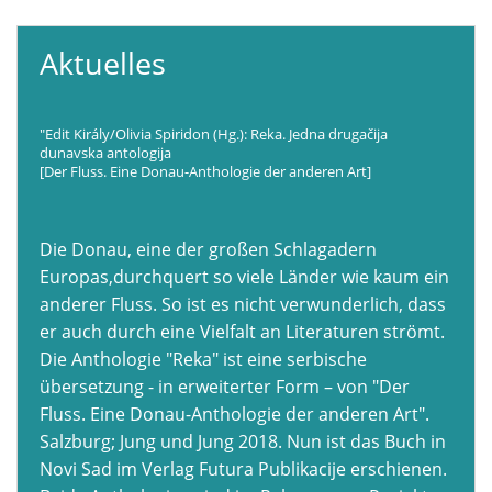
Aktuelles
"Edit Király/Olivia Spiridon (Hg.): Reka. Jedna drugačija
dunavska antologija
[Der Fluss. Eine Donau-Anthologie der anderen Art]
Die Donau, eine der großen Schlagadern
Europas,durchquert so viele Länder wie kaum ein
anderer Fluss. So ist es nicht verwunderlich, dass
er auch durch eine Vielfalt an Literaturen strömt.
Die Anthologie "Reka" ist eine serbische
übersetzung - in erweiterter Form – von "Der
Fluss. Eine Donau-Anthologie der anderen Art".
Salzburg; Jung und Jung 2018. Nun ist das Buch in
Novi Sad im Verlag Futura Publikacije erschienen.