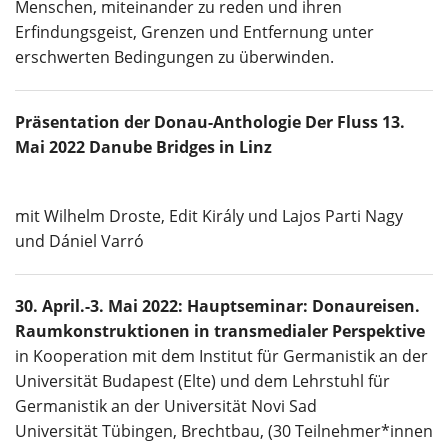
Menschen, miteinander zu reden und ihren
Erfindungsgeist, Grenzen und Entfernung unter
erschwerten Bedingungen zu überwinden.
Präsentation der Donau-Anthologie Der Fluss 13.
Mai 2022 Danube Bridges in Linz
mit Wilhelm Droste, Edit Király und Lajos Parti Nagy
und Dániel Varró
30. April.-3. Mai 2022: Hauptseminar: Donaureisen.
Raumkonstruktionen in transmedialer Perspektive
in Kooperation mit dem Institut für Germanistik an der
Universität Budapest (Elte) und dem Lehrstuhl für
Germanistik an der Universität Novi Sad
Universität Tübingen, Brechtbau, (30 Teilnehmer*innen