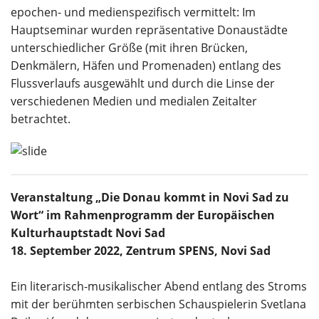
epochen- und medienspezifisch vermittelt: Im
Hauptseminar wurden repräsentative Donaustädte
unterschiedlicher Größe (mit ihren Brücken,
Denkmälern, Häfen und Promenaden) entlang des
Flussverlaufs ausgewählt und durch die Linse der
verschiedenen Medien und medialen Zeitalter
betrachtet.
Veranstaltung „Die Donau kommt in Novi Sad zu
Wort“ im Rahmenprogramm der Europäischen
Kulturhauptstadt Novi Sad
18. September 2022, Zentrum SPENS, Novi Sad
Ein literarisch-musikalischer Abend entlang des Stroms
mit der berühmten serbischen Schauspielerin Svetlana