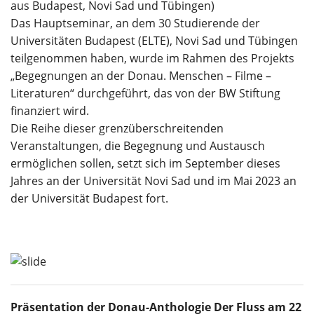
aus Budapest, Novi Sad und Tübingen)
Das Hauptseminar, an dem 30 Studierende der
Universitäten Budapest (ELTE), Novi Sad und Tübingen
teilgenommen haben, wurde im Rahmen des Projekts
„Begegnungen an der Donau. Menschen – Filme –
Literaturen“ durchgeführt, das von der BW Stiftung
finanziert wird.
Die Reihe dieser grenzüberschreitenden
Veranstaltungen, die Begegnung und Austausch
ermöglichen sollen, setzt sich im September dieses
Jahres an der Universität Novi Sad und im Mai 2023 an
der Universität Budapest fort.
Präsentation der Donau-Anthologie Der Fluss am 22